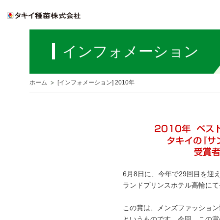
インフォメーション
ホーム
[インフォメーション] 2010年
6月8日に、今年で29回目を
ランドプリンスホテル高輪にて
この賞は、メンズファッション
というものです。今回、この賞