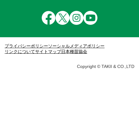
プライバシーポリシー
ソーシャルメディアポリシー
リンクについて
サイトマップ
日本種苗協会
Copyright © TAKII & CO.,LTD