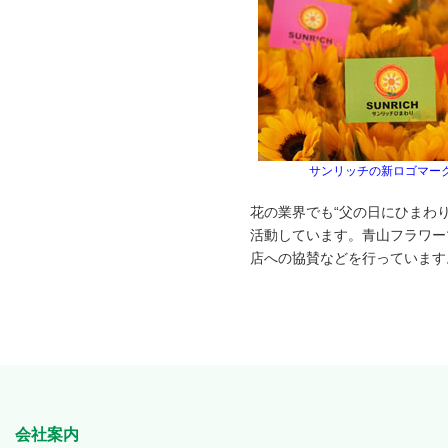
サンリッチの新ロゴマー
花の業界でも“父の日にひまわ
活動しています。青山フラワー
店への協賛などを行っています
会社案内