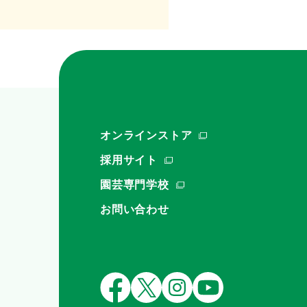
オンラインストア
採用サイト
園芸専門学校
お問い合わせ