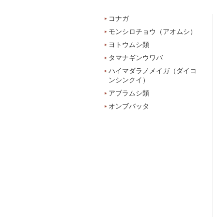
コナガ
モンシロチョウ（アオムシ）
ヨトウムシ類
タマナギンウワバ
ハイマダラノメイガ（ダイコ
ンシンクイ）
アブラムシ類
オンブバッタ