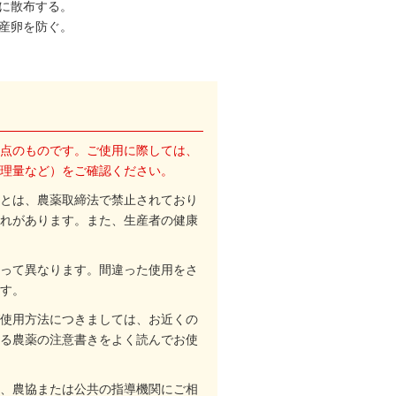
に散布する。
産卵を防ぐ。
点のものです。ご使用に際しては、
理量など）をご確認ください。
とは、農薬取締法で禁止されており
れがあります。また、生産者の健康
って異なります。間違った使用をさ
す。
使用方法につきましては、お近くの
る農薬の注意書きをよく読んでお使
、農協または公共の指導機関にご相