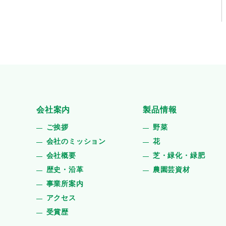
会社案内
製品情報
ご挨拶
野菜
会社のミッション
花
会社概要
芝・緑化・緑肥
歴史・沿革
農園芸資材
事業所案内
アクセス
受賞歴