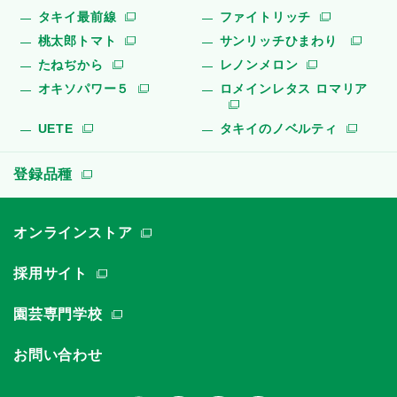
タキイ最前線
ファイトリッチ
桃太郎トマト
サンリッチひまわり
たねぢから
レノンメロン
オキソパワー５
ロメインレタス ロマリア
UETE
タキイのノベルティ
登録品種
オンラインストア
採用サイト
園芸専門学校
お問い合わせ