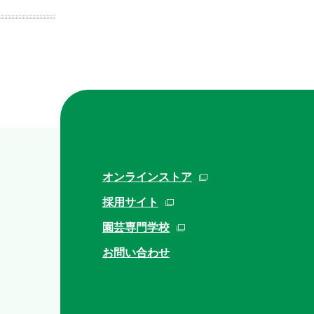
オンラインストア
採用サイト
園芸専門学校
お問い合わせ