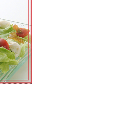
イのノベルティ