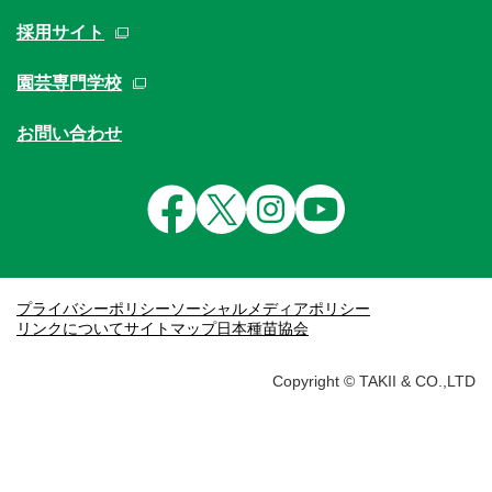
採用サイト
園芸専門学校
お問い合わせ
プライバシーポリシー
ソーシャルメディアポリシー
リンクについて
サイトマップ
日本種苗協会
Copyright © TAKII & CO.,LTD