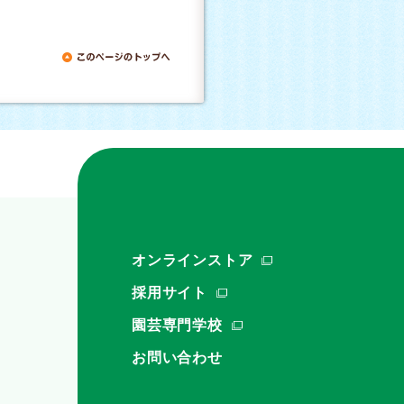
オンラインストア
採用サイト
園芸専門学校
お問い合わせ