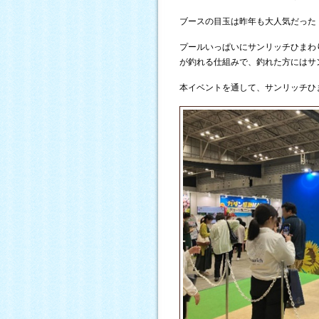
ブースの目玉は昨年も大人気だった
プールいっぱいにサンリッチひまわ
が釣れる仕組みで、釣れた方にはサ
本イベントを通して、サンリッチひ