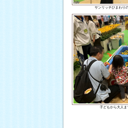
サンリッチひまわり
子どもから大人ま