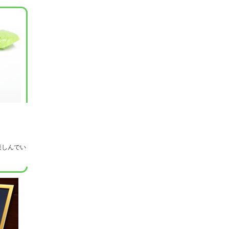
を楽しんでい