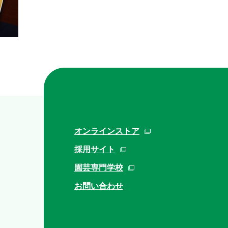
オンラインストア
採用サイト
園芸専門学校
お問い合わせ