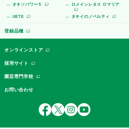
オキソパワー５
ロメインレタス ロマリア
UETE
タキイのノベルティ
登録品種
オンラインストア
採用サイト
園芸専門学校
お問い合わせ