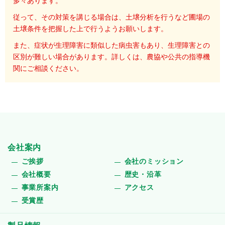
多々あります。
従って、その対策を講じる場合は、土壌分析を行うなど圃場の
土壌条件を把握した上で行うようお願いします。
また、症状が生理障害に類似した病虫害もあり、生理障害との
区別が難しい場合があります。詳しくは、農協や公共の指導機
関にご相談ください。
会社案内
ご挨拶
会社のミッション
会社概要
歴史・沿革
事業所案内
アクセス
受賞歴