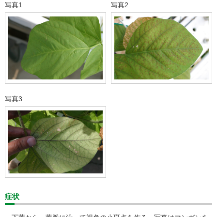
写真1
写真2
写真3
症状