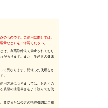
点のものです。ご使用に際しては、
理量など）をご確認ください。
とは、農薬取締法で禁止されており
れがあります。また、生産者の健康
って異なります。間違った使用をさ
す。
使用方法につきましては、お近くの
る農薬の注意書きをよく読んでお使
、農協または公共の指導機関にご相