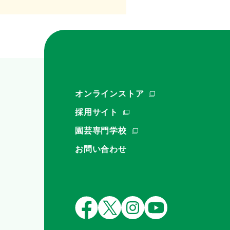
オンラインストア
採用サイト
園芸専門学校
お問い合わせ