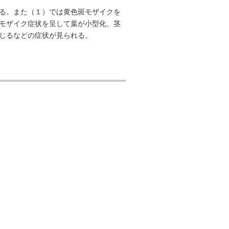
る。また（１）では黄色斑モザイクを
モザイク症状を呈して葉が小型化、茎
じるなどの症状が見られる。