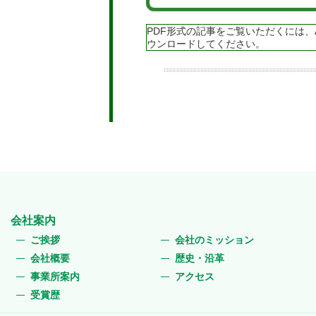
PDF形式の記事をご覧いただくには、Ado
ウンロードしてください。
会社案内
ご挨拶
会社のミッション
会社概要
歴史・沿革
事業所案内
アクセス
受賞歴