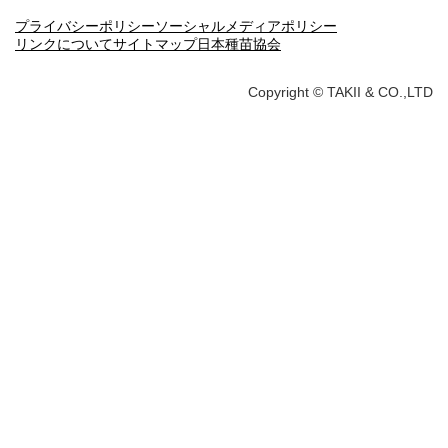
プライバシーポリシー
ソーシャルメディアポリシー
リンクについて
サイトマップ
日本種苗協会
Copyright © TAKII & CO.,LTD