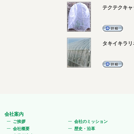
テクテクキャ
タキイキラリ
会社案内
ご挨拶
会社のミッション
会社概要
歴史・沿革