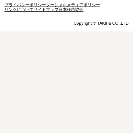
プライバシーポリシー
ソーシャルメディアポリシー
リンクについて
サイトマップ
日本種苗協会
Copyright © TAKII & CO.,LTD