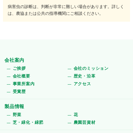
病害虫の診断は、判断が非常に難しい場合があります。詳しく
は、農協または公共の指導機関にご相談ください。
会社案内
ご挨拶
会社のミッション
会社概要
歴史・沿革
事業所案内
アクセス
受賞歴
製品情報
野菜
花
芝・緑化・緑肥
農園芸資材