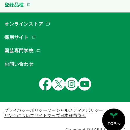
登録品種
オンラインストア
採用サイト
園芸専門学校
お問い合わせ
プライバシーポリシー
ソーシャルメディアポリシー
リンクについて
サイトマップ
日本種苗協会
TOPへ
Copyright © TAKII & CO.,LTD