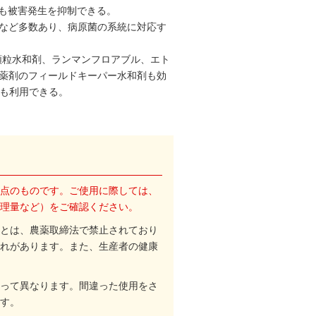
っても被害発生を抑制できる。
など多数あり、病原菌の系統に対応す
顆粒水和剤、ランマンフロアブル、エト
薬剤のフィールドキーパー水和剤も効
剤も利用できる。
点のものです。ご使用に際しては、
理量など）をご確認ください。
とは、農薬取締法で禁止されており
れがあります。また、生産者の健康
って異なります。間違った使用をさ
す。