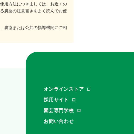
使用方法につきましては、お近くの
る農薬の注意書きをよく読んでお使
、農協または公共の指導機関にご相
オンラインストア
採用サイト
園芸専門学校
お問い合わせ