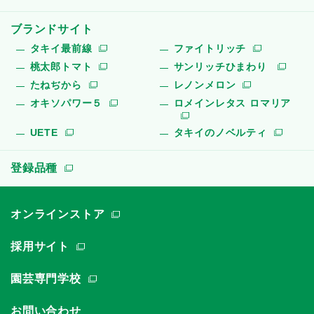
ブランドサイト
タキイ最前線
ファイトリッチ
桃太郎トマト
サンリッチひまわり
たねぢから
レノンメロン
オキソパワー５
ロメインレタス ロマリア
UETE
タキイのノベルティ
登録品種
オンラインストア
採用サイト
園芸専門学校
お問い合わせ