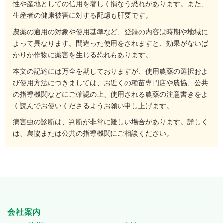
性や産地としての信用を著しく損なう恐れがあります。また、
生産者の健康被害に対する配慮も肝要です。
農薬の適用の対象や使用基準など、登録の内容は時期や地域に
よって異なります。間違った使用をされますと、効果がないば
かりか作物に薬害を生じる恐れもあります。
本文の記述には万全を期しておりますが、使用農薬の選択およ
び使用方法につきましては、お近くの種苗専門店や農協、公共
の指導機関などにご確認の上、使用される農薬の注意書きをよ
く読んでお使いくださるようお願い申し上げます。
病害虫の診断は、判断が非常に難しい場合があります。詳しく
は、農協または公共の指導機関にご相談ください。
会社案内