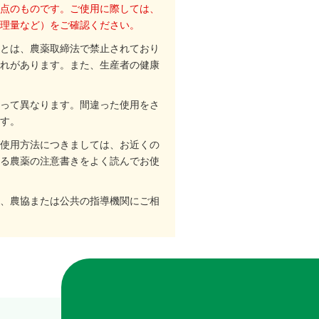
点のものです。ご使用に際しては、
理量など）をご確認ください。
とは、農薬取締法で禁止されており
れがあります。また、生産者の健康
って異なります。間違った使用をさ
す。
使用方法につきましては、お近くの
る農薬の注意書きをよく読んでお使
、農協または公共の指導機関にご相