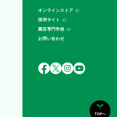
オンラインストア
採用サイト
園芸専門学校
お問い合わせ
TOPへ