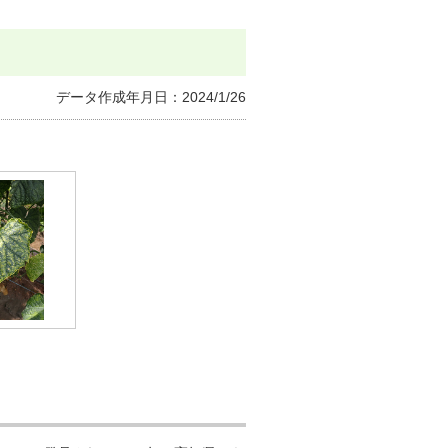
イのノベルティ
データ作成年月日：2024/1/26