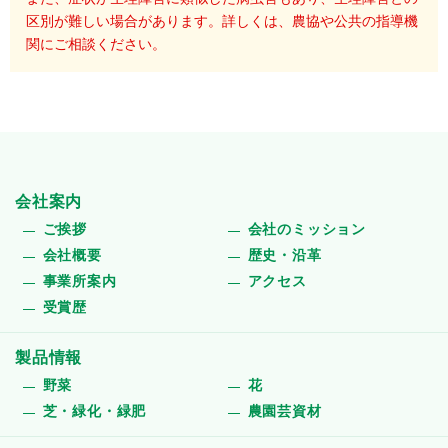
区別が難しい場合があります。詳しくは、農協や公共の指導機
関にご相談ください。
会社案内
ご挨拶
会社のミッション
会社概要
歴史・沿革
事業所案内
アクセス
受賞歴
製品情報
野菜
花
芝・緑化・緑肥
農園芸資材