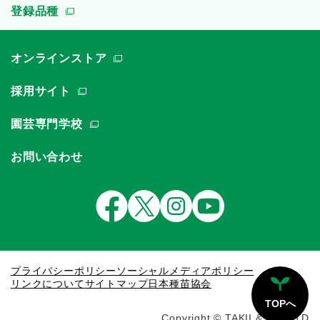
登録品種
オンラインストア
採用サイト
園芸専門学校
お問い合わせ
プライバシーポリシー
ソーシャルメディアポリシー
リンクについて
サイトマップ
日本種苗協会
TOPへ
Copyright © TAKII & CO.,LTD