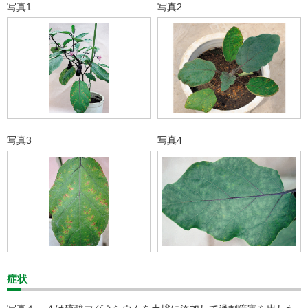
写真1
写真2
写真3
写真4
症状