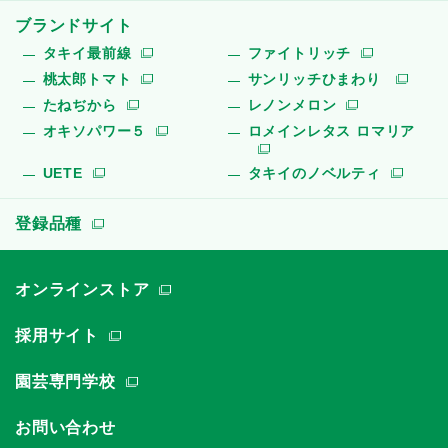
ブランドサイト
タキイ最前線
ファイトリッチ
桃太郎トマト
サンリッチひまわり
たねぢから
レノンメロン
オキソパワー５
ロメインレタス ロマリア
UETE
タキイのノベルティ
登録品種
オンラインストア
採用サイト
園芸専門学校
お問い合わせ