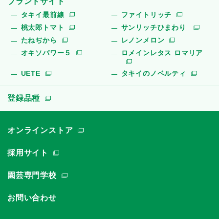
ブランドサイト
タキイ最前線
ファイトリッチ
桃太郎トマト
サンリッチひまわり
たねぢから
レノンメロン
オキソパワー５
ロメインレタス ロマリア
UETE
タキイのノベルティ
登録品種
オンラインストア
採用サイト
園芸専門学校
お問い合わせ