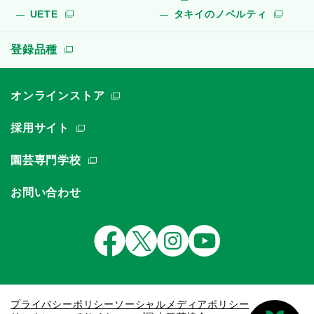
UETE
タキイのノベルティ
登録品種
オンラインストア
採用サイト
園芸専門学校
お問い合わせ
プライバシーポリシー
ソーシャルメディアポリシー