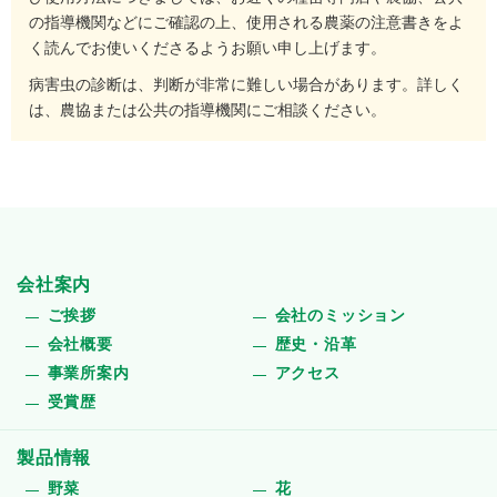
の指導機関などにご確認の上、使用される農薬の注意書きをよ
く読んでお使いくださるようお願い申し上げます。
病害虫の診断は、判断が非常に難しい場合があります。詳しく
は、農協または公共の指導機関にご相談ください。
会社案内
ご挨拶
会社のミッション
会社概要
歴史・沿革
事業所案内
アクセス
受賞歴
製品情報
野菜
花