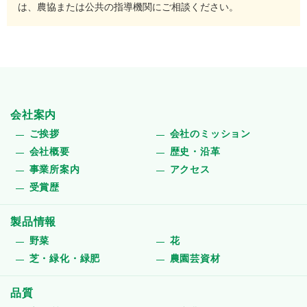
は、農協または公共の指導機関にご相談ください。
会社案内
ご挨拶
会社のミッション
会社概要
歴史・沿革
事業所案内
アクセス
受賞歴
製品情報
野菜
花
芝・緑化・緑肥
農園芸資材
品質