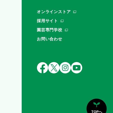
オンラインストア
採用サイト
園芸専門学校
お問い合わせ
TOPへ