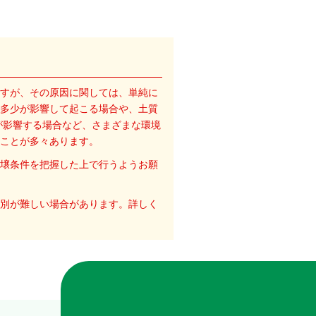
すが、その原因に関しては、単純に
多少が影響して起こる場合や、土質
が影響する場合など、さまざまな環境
ことが多々あります。
壌条件を把握した上で行うようお願
別が難しい場合があります。詳しく