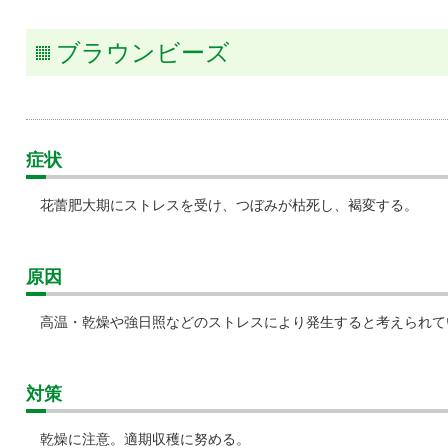
タキ
ブラウンビーズ
症状
花蕾肥大期にストレスを受け、つぼみが枯死し、褐変する。
原因
高温・乾燥や強日照などのストレスにより発生すると考えられて
対策
乾燥に注意。適期収穫に努める。