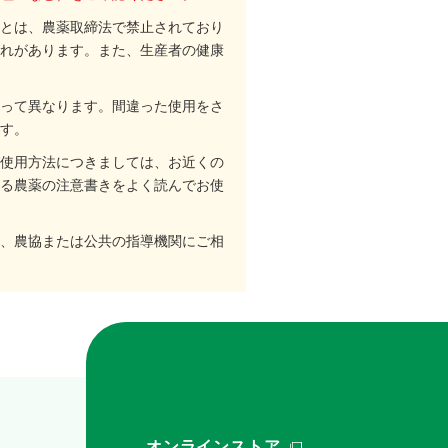
とは、農薬取締法で禁止されており
れがあります。また、生産者の健康
って異なります。間違った使用をさ
す。
使用方法につきましては、お近くの
る農薬の注意書きをよく読んでお使
、農協または公共の指導機関にご相
オンラインストア