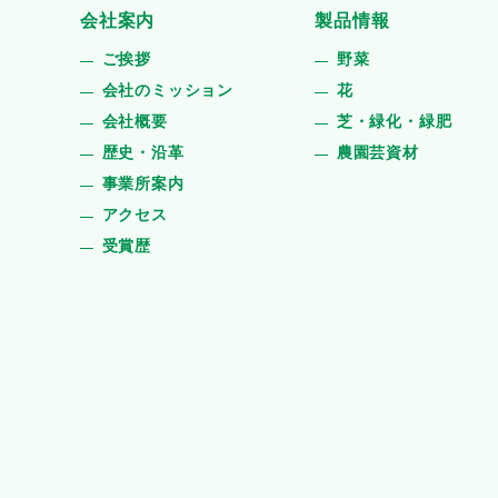
会社案内
製品情報
ご挨拶
野菜
会社のミッション
花
会社概要
芝・緑化・緑肥
歴史・沿革
農園芸資材
事業所案内
アクセス
受賞歴