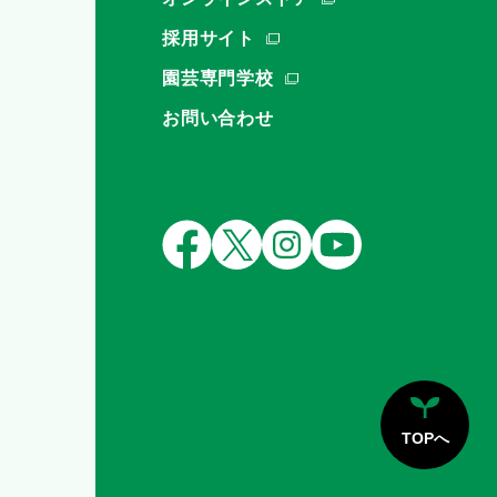
採用サイト
園芸専門学校
お問い合わせ
TOPへ