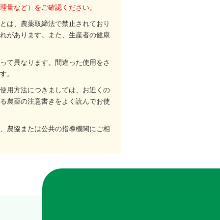
理量など）をご確認ください。
とは、農薬取締法で禁止されており
れがあります。また、生産者の健康
って異なります。間違った使用をさ
す。
使用方法につきましては、お近くの
る農薬の注意書きをよく読んでお使
、農協または公共の指導機関にご相