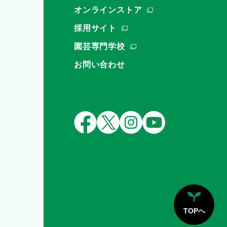
オンラインストア
採用サイト
園芸専門学校
お問い合わせ
TOPへ