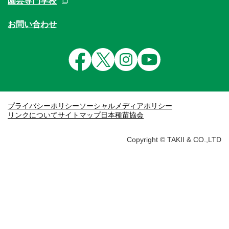
園芸専門学校
お問い合わせ
プライバシーポリシー
ソーシャルメディアポリシー
リンクについて
サイトマップ
日本種苗協会
Copyright © TAKII & CO.,LTD