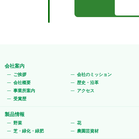
会社案内
ご挨拶
会社のミッション
会社概要
歴史・沿革
事業所案内
アクセス
受賞歴
製品情報
野菜
花
芝・緑化・緑肥
農園芸資材