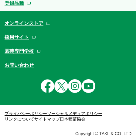
登録品種
オンラインストア
採用サイト
園芸専門学校
お問い合わせ
プライバシーポリシー
ソーシャルメディアポリシー
リンクについて
サイトマップ
日本種苗協会
Copyright © TAKII & CO.,LTD