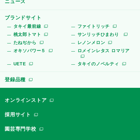
ニュース
ブランドサイト
タキイ最前線
ファイトリッチ
桃太郎トマト
サンリッチひまわり
たねぢから
レノンメロン
オキソパワー５
ロメインレタス ロマリア
UETE
タキイのノベルティ
登録品種
オンラインストア
採用サイト
園芸専門学校