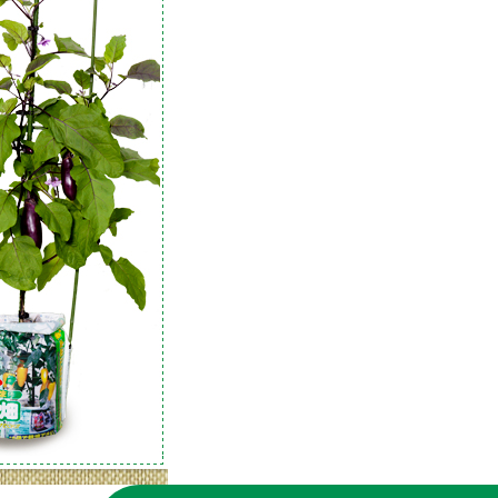
イのノベルティ