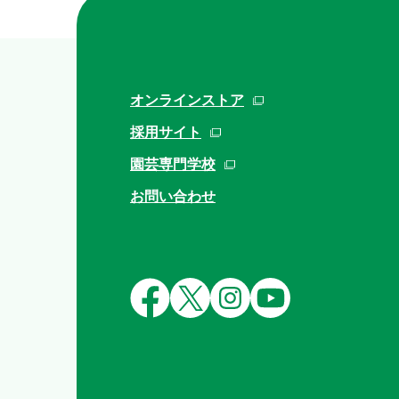
オンラインストア
採用サイト
園芸専門学校
お問い合わせ