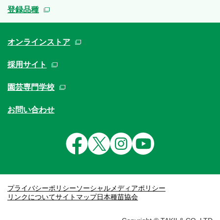
登録品種
オンラインストア
採用サイト
園芸専門学校
お問い合わせ
プライバシーポリシー
ソーシャルメディアポリシー
リンクについて
サイトマップ
日本種苗協会