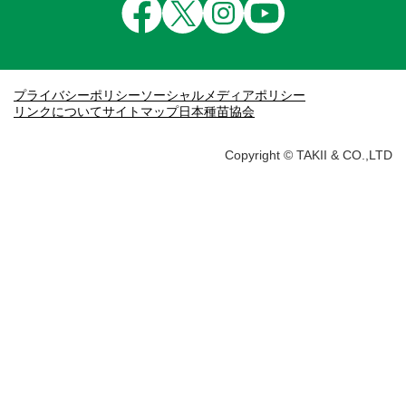
プライバシーポリシー
ソーシャルメディアポリシー
リンクについて
サイトマップ
日本種苗協会
Copyright © TAKII & CO.,LTD