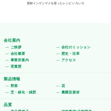
新鮮インゲンマメを使ったレシピ いろいろ
会社案内
ご挨拶
会社のミッション
会社概要
歴史・沿革
事業所案内
アクセス
受賞歴
製品情報
野菜
花
芝・緑化・緑肥
農園芸資材
品質