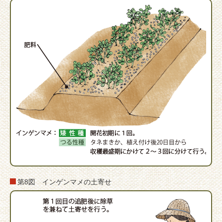
第8図 インゲンマメの土寄せ