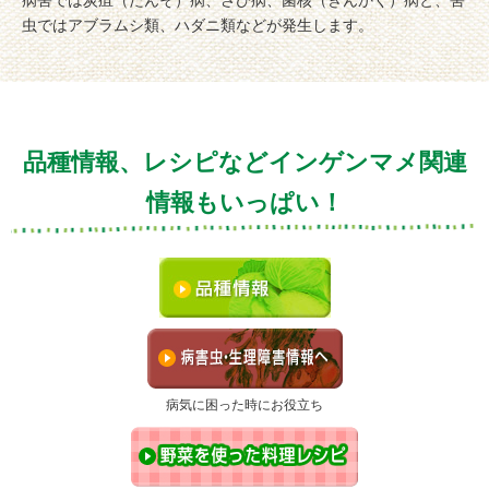
虫ではアブラムシ類、ハダニ類などが発生します。
品種情報、レシピなどインゲンマメ関連
情報もいっぱい！
病気に困った時にお役立ち