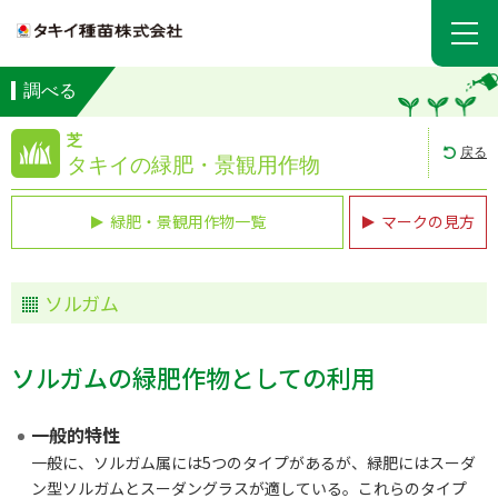
調べる
芝
戻る
タキイの緑肥・景観用作物
緑肥・景観用作物一覧
マークの見方
ソルガム
ソルガムの緑肥作物としての利用
一般的特性
一般に、ソルガム属には5つのタイプがあるが、緑肥にはスーダ
ン型ソルガムとスーダングラスが適している。これらのタイプ