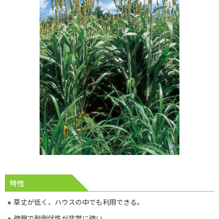
特性
草丈が低く、ハウスの中でも利用できる。
強稈で耐倒伏性が非常に強い。