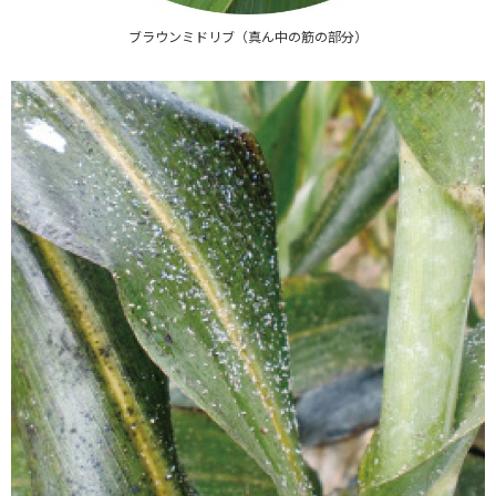
ブラウンミドリブ
（真ん中の筋の部分）