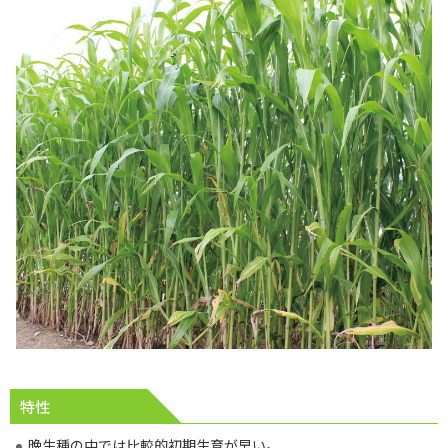
特性
晩生種の中では比較的初期生育が早い。