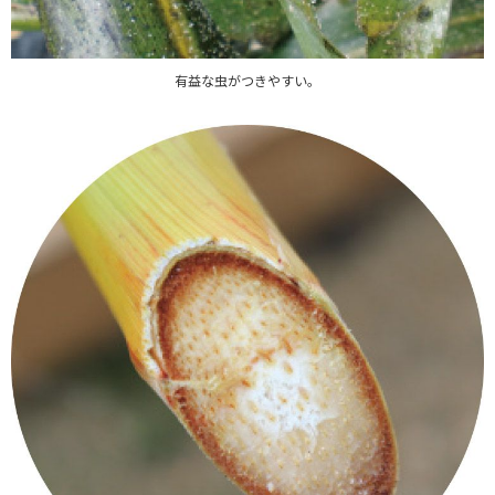
有益な虫がつきやすい。