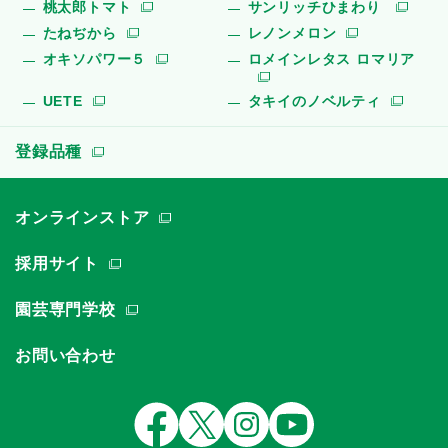
桃太郎トマト
サンリッチひまわり
たねぢから
レノンメロン
オキソパワー５
ロメインレタス ロマリア
UETE
タキイのノベルティ
登録品種
オンラインストア
採用サイト
園芸専門学校
お問い合わせ