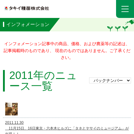
インフォメーション
インフォメーション記事中の商品、価格、および農薬等の記述は、
記事掲載時のものであり、 現在のものではありません。ご了承くだ
さい。
2011年のニュ
ース一覧
2011.11.30
11月15日、16日東京・六本木ヒルズに「タネとヤサイのミュージアム」が