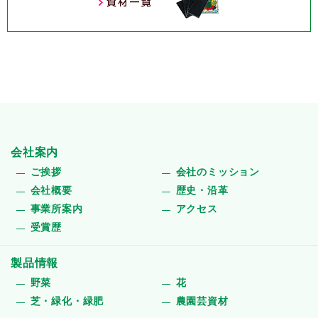
会社案内
ご挨拶
会社のミッション
会社概要
歴史・沿革
事業所案内
アクセス
受賞歴
製品情報
野菜
花
芝・緑化・緑肥
農園芸資材