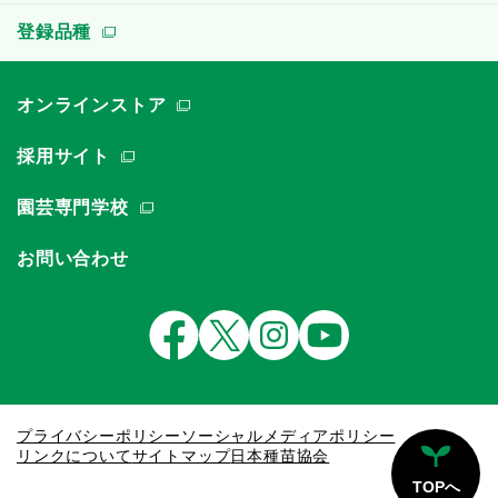
登録品種
オンラインストア
採用サイト
園芸専門学校
お問い合わせ
プライバシーポリシー
ソーシャルメディアポリシー
リンクについて
サイトマップ
日本種苗協会
TOPへ