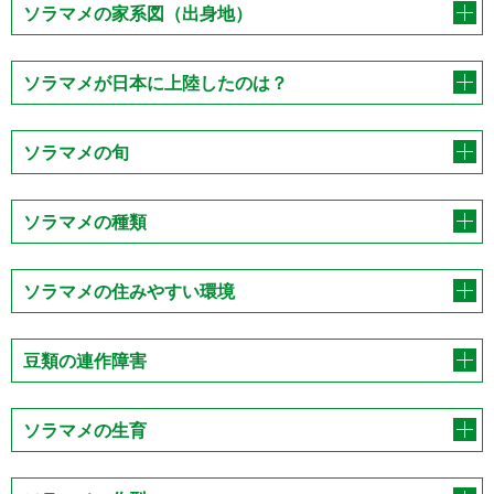
ソラマメの家系図（出身地）
ソラマメが日本に上陸したのは？
ソラマメの旬
ソラマメの種類
ソラマメの住みやすい環境
豆類の連作障害
ソラマメの生育